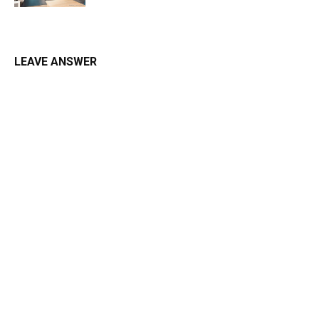
LEAVE ANSWER